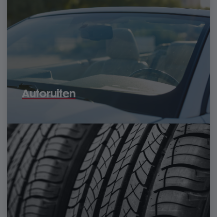
Autoruiten