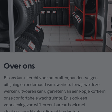
Over ons
Bij ons kan u tercht voor autoruiten, banden, velgen,
uitlijning en onderhoud van uw airco. Terwijl we deze
werken uitvoeren kan u genieten van een kopje koffie in
onze confortabele wachtruimte. Er is ook een
voorziening van wifi en een bureau hoek met
steckers voor klanten die met hun laptop