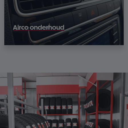
Airco onderhoud