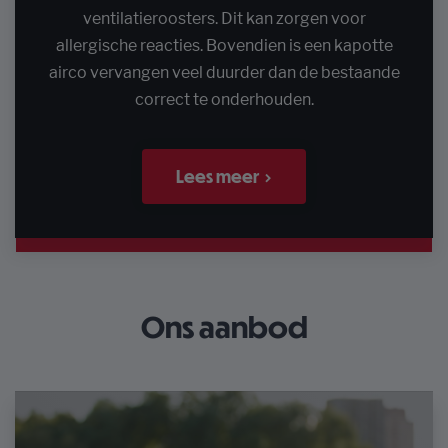
ventilatieroosters. Dit kan zorgen voor
allergische reacties. Bovendien is een kapotte
airco vervangen veel duurder dan de bestaande
correct te onderhouden.
Lees meer
Ons aanbod