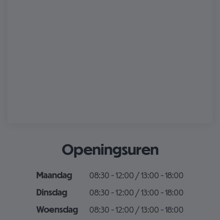
Openingsuren
Maandag
08:30 - 12:00 / 13:00 - 18:00
Dinsdag
08:30 - 12:00 / 13:00 - 18:00
Woensdag
08:30 - 12:00 / 13:00 - 18:00