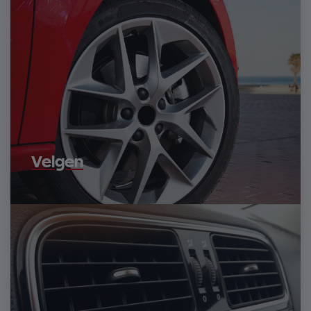
Velgen