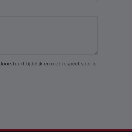
oorstuurt tijdelijk en met respect voor je