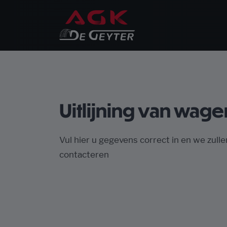
Uitlijning van wage
Vul hier u gegevens correct in en we zulle
contacteren