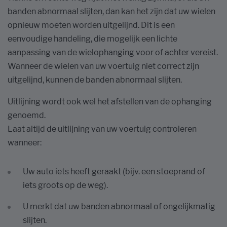
banden abnormaal slijten, dan kan het zijn dat uw wielen
opnieuw moeten worden uitgelijnd. Dit is een
eenvoudige handeling, die mogelijk een lichte
aanpassing van de wielophanging voor of achter vereist.
Wanneer de wielen van uw voertuig niet correct zijn
uitgelijnd, kunnen de banden abnormaal slijten.
Uitlijning wordt ook wel het afstellen van de ophanging
genoemd.
Laat altijd de uitlijning van uw voertuig controleren
wanneer:
Uw auto iets heeft geraakt (bijv. een stoeprand of
iets groots op de weg).
U merkt dat uw banden abnormaal of ongelijkmatig
slijten.