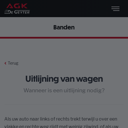
Banden
Terug
Uitlijning van wagen
Wanneer is een uitlijning nodig?
Als uw auto naar links of rechts trekt terwijl u over een
vlakke en rechte weg rijdt met weinig zijwind, of als uw